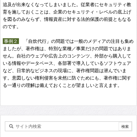
追及が出来なくなってしまいました。従業者にセキュリティ教
育を施しておくことは、企業のセキュリティ・レベルの底上げ
を図るのみならず、情報資産に対する法的保護の前提ともなる
のです。
事例２
「自炊代行」の問題では一般のメディアの注目も集め
ましたが、著作権は、特別な業種／事業だけの問題ではありま
せん。自社のウェブや広告上のコンテンツ、外部から購入して
いる情報やデータベース、各部署で導入しているソフトウェア
など、日常的なビジネスの現場に、著作権問題は潜んでいま
す。意図しない権利侵害を未然に防ぐためにも、著作権に関す
る一通りの理解は備えておくことが望ましいと言えます。