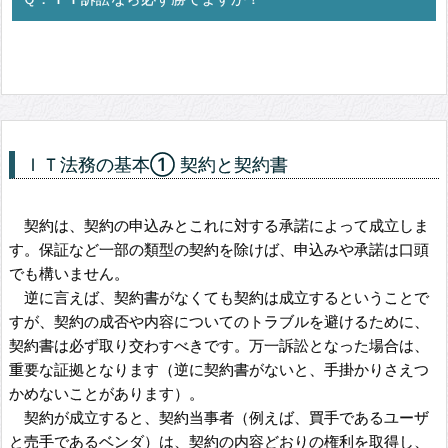
ＩＴ法務の基本① 契約と契約書
契約は、契約の申込みとこれに対する承諾によって成立しま
す。保証など一部の類型の契約を除けば、申込みや承諾は口頭
でも構いません。
逆に言えば、契約書がなくても契約は成立するということで
すが、契約の成否や内容についてのトラブルを避けるために、
契約書は必ず取り交わすべきです。万一訴訟となった場合は、
重要な証拠となります（逆に契約書がないと、手掛かりさえつ
かめないことがあります）。
契約が成立すると、契約当事者（例えば、買手であるユーザ
と売手であるベンダ）は、契約の内容どおりの権利を取得し、