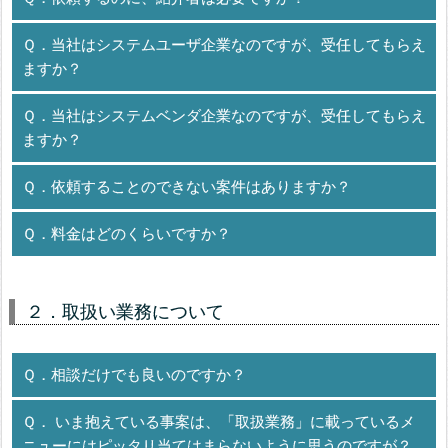
Ｑ．当社はシステムユーザ企業なのですが、受任してもらえ
ますか？
Ｑ．当社はシステムベンダ企業なのですが、受任してもらえ
ますか？
Ｑ．依頼することのできない案件はありますか？
Ｑ．料金はどのくらいですか？
２．取扱い業務について
Ｑ．相談だけでも良いのですか？
Ｑ． いま抱えている事案は、「取扱業務」に載っているメ
ニューにはピッタリ当てはまらないように思うのですが？