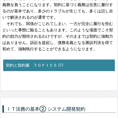
義務を負うことになります。契約に基づく義務は任意に履行す
るのが基本であり、多少のトラブルが生じても、多くは話し合
いで解決されるのが通常です。
それでも、関係がこじれてしまい、一方が完全に履行を拒む
といった事態に陥ることもあります。このような場面でこそ契
約の効力が期待されるわけですが、そのままでは契約に強制力
はありません。訴訟を提起し、債務名義となる勝訴判決を得て
初めて、強制執行することができるようになります。
契約と契約書 ＴＯＰＩＣＳ (7)
ＩＴ法務の基本② システム開発契約