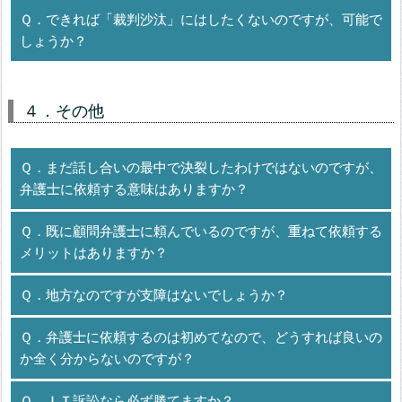
Ｑ．できれば「裁判沙汰」にはしたくないのですが、可能で
しょうか？
４．その他
Ｑ．まだ話し合いの最中で決裂したわけではないのですが、
弁護士に依頼する意味はありますか？
Ｑ．既に顧問弁護士に頼んでいるのですが、重ねて依頼する
メリットはありますか？
Ｑ．地方なのですが支障はないでしょうか？
Ｑ．弁護士に依頼するのは初めてなので、どうすれば良いの
か全く分からないのですが？
Ｑ．ＩＴ訴訟なら必ず勝てますか？