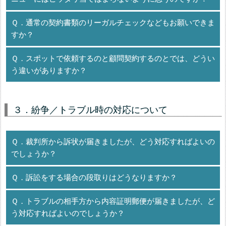
Ｑ．通常の契約書類のリーガルチェックなどもお願いできま
すか？
Ｑ．スポットで依頼するのと顧問契約するのとでは、どうい
う違いがありますか？
３．紛争／トラブル時の対応について
Ｑ．裁判所から訴状が届きましたが、どう対応すればよいの
でしょうか？
Ｑ．訴訟をする場合の段取りはどうなりますか？
Ｑ．トラブルの相手方から内容証明郵便が届きましたが、ど
う対応すればよいのでしょうか？