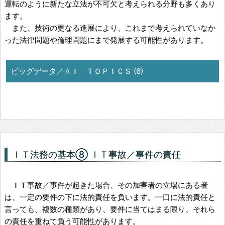
運転のように新たな立法が不可欠と考えられる分野も多くあり
ます。
また、技術の更なる進展により、これまで考えられていなか
った法律問題や倫理問題にまで発展する可能性があります。
ビッグデータ／ＡＩ ＴＯＰＩＣＳ (6)
ＩＴ法務の基本⑧ ＩＴ事故／事件の責任
ＩＴ事故／事件が起きた場合、その加害者の立場にある者
は、一定の要件の下に法的責任を負います。一口に法的責任と
言っても、複数の種類があり、要件に当てはまる限り、それら
の責任を重ねて負う可能性があります。