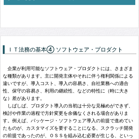
ＩＴ法務の基本④ ソフトウェア・プロダクト
企業が利用可能なソフトウェア・プロダクトには、さまざま
な種類があります。主に開発主体やそれに伴う権利関係による
違いですが、導入コスト、導入の容易さ、自社業務への適合
性、保守の容易さ、利用の継続性、などの特性に（時に大き
な）差があります。
しばしば、プロダクト導入の当初は十分な見極めができず、
検討や作業の過程で方針変更を余儀なくされる場合がありま
す。例えば、パッケージ・ソフトウェア導入の前提で進めてい
たものが、カスタマイズを要することになる、スクラッチ開発
の前提であったのが、ＯＳＳを組み込む必要が生じる、といっ